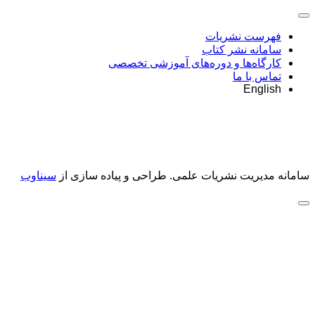
فهرست نشریات
سامانه نشر کتاب
کارگاه‌ها و دوره‌های آموزشی تخصصی
تماس با ما
English
سامانه مدیریت نشریات علمی.
طراحی و پیاده سازی از
سیناوب