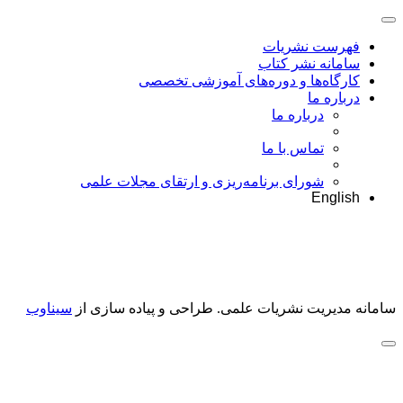
فهرست نشریات
سامانه نشر کتاب
کارگاه‌ها و دوره‌های آموزشی تخصصی
درباره ما
درباره ما
تماس با ما
شورای برنامه‌ریزی و ارتقای مجلات علمی
English
سامانه مدیریت نشریات علمی.
طراحی و پیاده سازی از
سیناوب