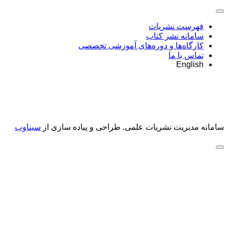
فهرست نشریات
سامانه نشر کتاب
کارگاه‌ها و دوره‌های آموزشی تخصصی
تماس با ما
English
سامانه مدیریت نشریات علمی.
طراحی و پیاده سازی از
سیناوب