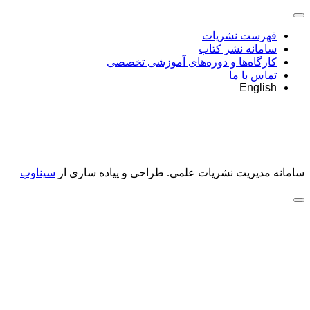
فهرست نشریات
سامانه نشر کتاب
کارگاه‌ها و دوره‌های آموزشی تخصصی
تماس با ما
English
سامانه مدیریت نشریات علمی.
طراحی و پیاده سازی از
سیناوب