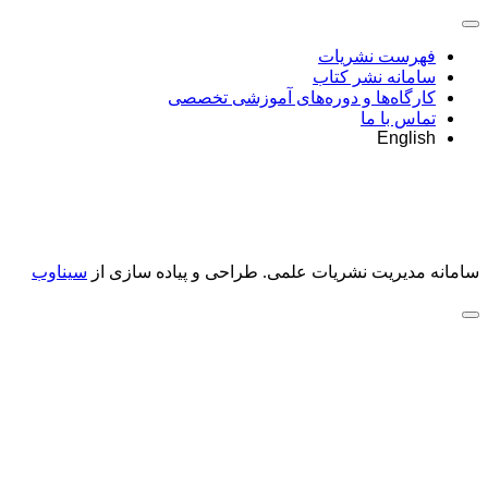
فهرست نشریات
سامانه نشر کتاب
کارگاه‌ها و دوره‌های آموزشی تخصصی
تماس با ما
English
سامانه مدیریت نشریات علمی.
طراحی و پیاده سازی از
سیناوب