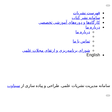
فهرست نشریات
سامانه نشر کتاب
کارگاه‌ها و دوره‌های آموزشی تخصصی
درباره ما
درباره ما
تماس با ما
شورای برنامه‌ریزی و ارتقای مجلات علمی
English
سامانه مدیریت نشریات علمی.
طراحی و پیاده سازی از
سیناوب