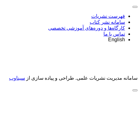
فهرست نشریات
سامانه نشر کتاب
کارگاه‌ها و دوره‌های آموزشی تخصصی
تماس با ما
English
سامانه مدیریت نشریات علمی.
طراحی و پیاده سازی از
سیناوب