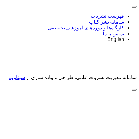
فهرست نشریات
سامانه نشر کتاب
کارگاه‌ها و دوره‌های آموزشی تخصصی
تماس با ما
English
سامانه مدیریت نشریات علمی.
طراحی و پیاده سازی از
سیناوب