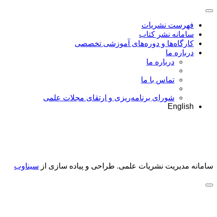
فهرست نشریات
سامانه نشر کتاب
کارگاه‌ها و دوره‌های آموزشی تخصصی
درباره ما
درباره ما
تماس با ما
شورای برنامه‌ریزی و ارتقای مجلات علمی
English
سامانه مدیریت نشریات علمی.
طراحی و پیاده سازی از
سیناوب