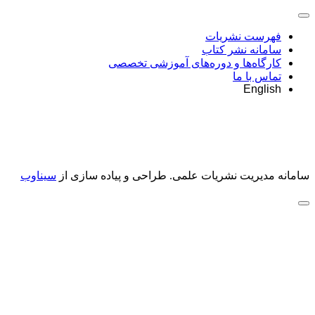
فهرست نشریات
سامانه نشر کتاب
کارگاه‌ها و دوره‌های آموزشی تخصصی
تماس با ما
English
سامانه مدیریت نشریات علمی.
طراحی و پیاده سازی از
سیناوب