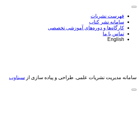
فهرست نشریات
سامانه نشر کتاب
کارگاه‌ها و دوره‌های آموزشی تخصصی
تماس با ما
English
سامانه مدیریت نشریات علمی.
طراحی و پیاده سازی از
سیناوب