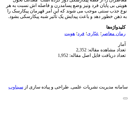
هویتی بی پایان فرد ونیز وضع پسامدرن و فاصله اش نسبت به هر
نوع جذب سنتی موجب می شوند که این امر قهرمان پیکارسک را
به ذهن خطور دهد و باعث پیدایش یک تأثیر شبه پیکارسکی بشود.
کلیدواژه‌ها
رمان معاصر
؛
عیّاری
؛
فرد
؛
هویت
آمار
تعداد مشاهده مقاله: 2,352
تعداد دریافت فایل اصل مقاله: 1,952
سامانه مدیریت نشریات علمی.
طراحی و پیاده سازی از
سیناوب