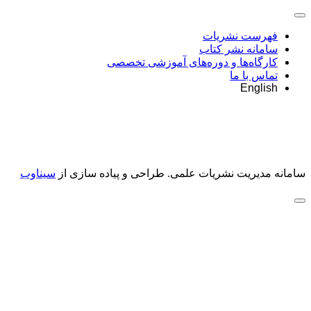
فهرست نشریات
سامانه نشر کتاب
کارگاه‌ها و دوره‌های آموزشی تخصصی
تماس با ما
English
سامانه مدیریت نشریات علمی.
طراحی و پیاده سازی از
سیناوب