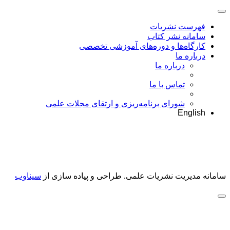
فهرست نشریات
سامانه نشر کتاب
کارگاه‌ها و دوره‌های آموزشی تخصصی
درباره ما
درباره ما
تماس با ما
شورای برنامه‌ریزی و ارتقای مجلات علمی
English
سامانه مدیریت نشریات علمی.
طراحی و پیاده سازی از
سیناوب