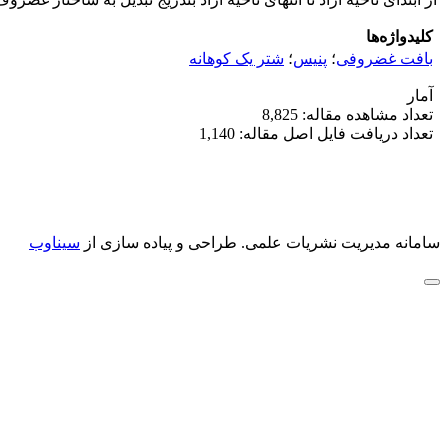
کلیدواژه‌ها
بافت غضروفی
؛
پنیس
؛
شتر یک کوهانه
آمار
تعداد مشاهده مقاله: 8,825
تعداد دریافت فایل اصل مقاله: 1,140
سامانه مدیریت نشریات علمی.
طراحی و پیاده سازی از
سیناوب