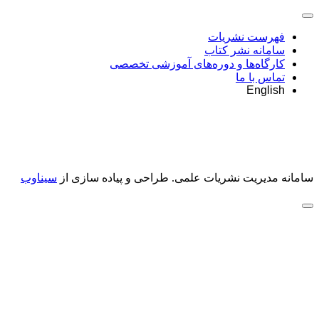
فهرست نشریات
سامانه نشر کتاب
کارگاه‌ها و دوره‌های آموزشی تخصصی
تماس با ما
English
سامانه مدیریت نشریات علمی.
طراحی و پیاده سازی از
سیناوب