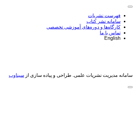
فهرست نشریات
سامانه نشر کتاب
کارگاه‌ها و دوره‌های آموزشی تخصصی
تماس با ما
English
سامانه مدیریت نشریات علمی.
طراحی و پیاده سازی از
سیناوب