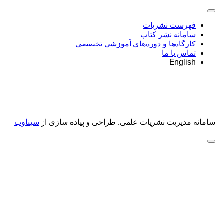
فهرست نشریات
سامانه نشر کتاب
کارگاه‌ها و دوره‌های آموزشی تخصصی
تماس با ما
English
سامانه مدیریت نشریات علمی.
طراحی و پیاده سازی از
سیناوب