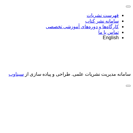
فهرست نشریات
سامانه نشر کتاب
کارگاه‌ها و دوره‌های آموزشی تخصصی
تماس با ما
English
سامانه مدیریت نشریات علمی.
طراحی و پیاده سازی از
سیناوب