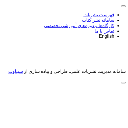
فهرست نشریات
سامانه نشر کتاب
کارگاه‌ها و دوره‌های آموزشی تخصصی
تماس با ما
English
سامانه مدیریت نشریات علمی.
طراحی و پیاده سازی از
سیناوب