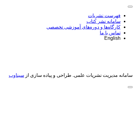
فهرست نشریات
سامانه نشر کتاب
کارگاه‌ها و دوره‌های آموزشی تخصصی
تماس با ما
English
سامانه مدیریت نشریات علمی.
طراحی و پیاده سازی از
سیناوب