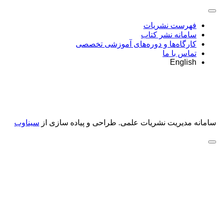
فهرست نشریات
سامانه نشر کتاب
کارگاه‌ها و دوره‌های آموزشی تخصصی
تماس با ما
English
سامانه مدیریت نشریات علمی.
طراحی و پیاده سازی از
سیناوب