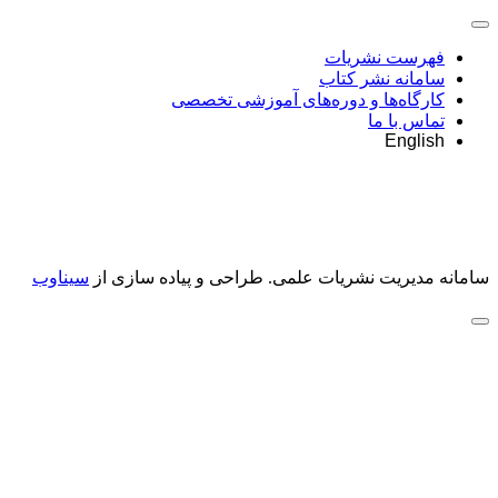
فهرست نشریات
سامانه نشر کتاب
کارگاه‌ها و دوره‌های آموزشی تخصصی
تماس با ما
English
سامانه مدیریت نشریات علمی.
طراحی و پیاده سازی از
سیناوب