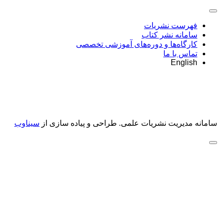
فهرست نشریات
سامانه نشر کتاب
کارگاه‌ها و دوره‌های آموزشی تخصصی
تماس با ما
English
سامانه مدیریت نشریات علمی.
طراحی و پیاده سازی از
سیناوب