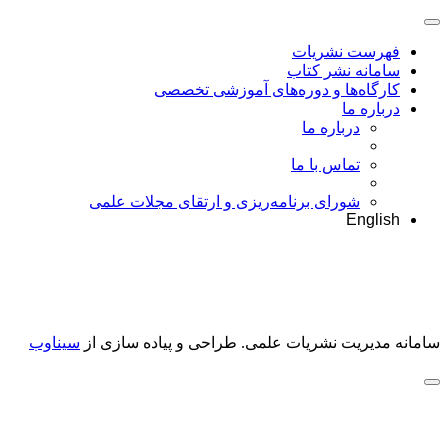
فهرست نشریات
سامانه نشر کتاب
کارگاه‌ها و دوره‌های آموزشی تخصصی
درباره ما
درباره ما
تماس با ما
شورای برنامه‌ریزی و ارتقای مجلات علمی
English
سامانه مدیریت نشریات علمی.
طراحی و پیاده سازی از
سیناوب