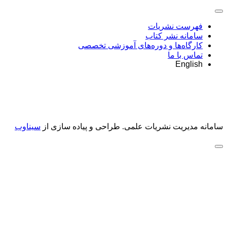
فهرست نشریات
سامانه نشر کتاب
کارگاه‌ها و دوره‌های آموزشی تخصصی
تماس با ما
English
سامانه مدیریت نشریات علمی.
طراحی و پیاده سازی از
سیناوب