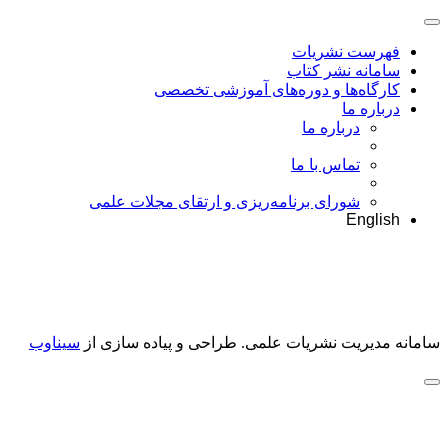
فهرست نشریات
سامانه نشر کتاب
کارگاه‌ها و دوره‌های آموزشی تخصصی
درباره ما
درباره ما
تماس با ما
شورای برنامه‌ریزی و ارتقای مجلات علمی
English
سامانه مدیریت نشریات علمی.
طراحی و پیاده سازی از
سیناوب