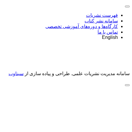
فهرست نشریات
سامانه نشر کتاب
کارگاه‌ها و دوره‌های آموزشی تخصصی
تماس با ما
English
سامانه مدیریت نشریات علمی.
طراحی و پیاده سازی از
سیناوب