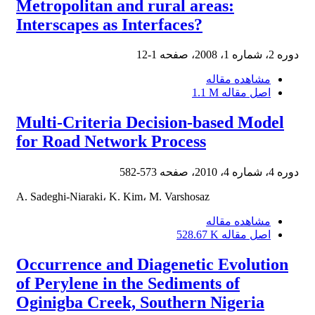
Metropolitan and rural areas:
Interscapes as Interfaces?
دوره 2، شماره 1، 2008، صفحه
1-12
مشاهده مقاله
اصل مقاله
1.1 M
Multi-Criteria Decision-based Model
for Road Network Process
دوره 4، شماره 4، 2010، صفحه
573-582
A. Sadeghi-Niaraki، K. Kim، M. Varshosaz
مشاهده مقاله
اصل مقاله
528.67 K
Occurrence and Diagenetic Evolution
of Perylene in the Sediments of
Oginigba Creek, Southern Nigeria