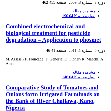
دوره 3، شماره 3، 2009، صفحه
455-462
مشاهده مقاله
اصل مقاله
190.04 K
Combined electrochemical and
biological treatment for pesticide
degradation – Application to phosmet
دوره 5، شماره 1، 2011، صفحه
41-46
M. Assassi، F. Fourcade، F. Geneste، D. Floner، R. Maachi، A.
Amrane
مشاهده مقاله
اصل مقاله
146.04 K
Comparative Study of Tomatoes and
Onions form Irrigated Farmlnads on
the Bank of River Challawa, Kano,
Nigeria