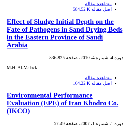
مشاهده مقاله
اصل مقاله
584.52 K
Effect of Sludge Initial Depth on the
Fate of Pathogens in Sand Drying Beds
in the Eastern Province of Saudi
Arabia
دوره 4، شماره 4، 2010، صفحه
825-836
M.H. Al-Malack
مشاهده مقاله
اصل مقاله
164.22 K
Environmental Performance
Evaluation (EPE) of Iran Khodro Co.
(IKCO)
دوره 1، شماره 1، 2007، صفحه
49-57