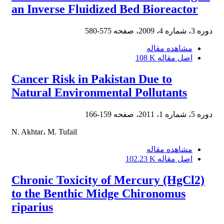
an Inverse Fluidized Bed Bioreactor
دوره 3، شماره 4، 2009، صفحه
575-580
مشاهده مقاله
اصل مقاله
108 K
Cancer Risk in Pakistan Due to
Natural Environmental Pollutants
دوره 5، شماره 1، 2011، صفحه
159-166
N. Akhtar، M. Tufail
مشاهده مقاله
اصل مقاله
102.23 K
Chronic Toxicity of Mercury (HgCl2)
to the Benthic Midge Chironomus
riparius