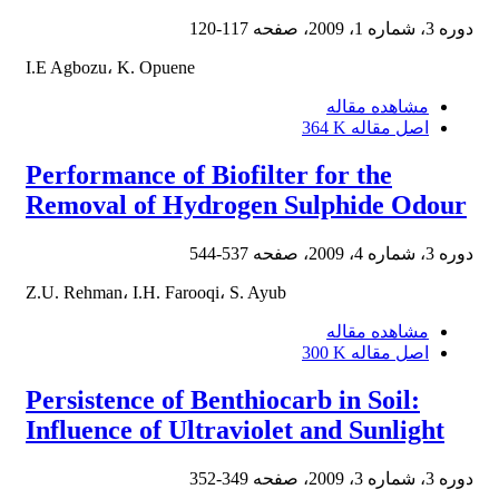
دوره 3، شماره 1، 2009، صفحه
117-120
I.E Agbozu، K. Opuene
مشاهده مقاله
اصل مقاله
364 K
Performance of Biofilter for the
Removal of Hydrogen Sulphide Odour
دوره 3، شماره 4، 2009، صفحه
537-544
Z.U. Rehman، I.H. Farooqi، S. Ayub
مشاهده مقاله
اصل مقاله
300 K
Persistence of Benthiocarb in Soil:
Influence of Ultraviolet and Sunlight
دوره 3، شماره 3، 2009، صفحه
349-352