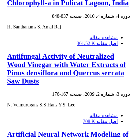
Chlorophyll-a in Pulicat Lagoon, India
دوره 4، شماره 4، 2010، صفحه
837-848
H. Santhanam، S. Amal Raj
مشاهده مقاله
اصل مقاله
361.52 K
Antifungal Activity of Neutralized
Wood Vinegar with Water Extracts of
Pinus densiflora and Quercus serrata
Saw Dusts
دوره 3، شماره 2، 2009، صفحه
167-176
N. Velmurugan، S.S Han، Y.S. Lee
مشاهده مقاله
اصل مقاله
708 K
Artificial Neural Network Modeling of