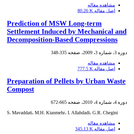
مشاهده مقاله
اصل مقاله
80.26 K
Prediction of MSW Long-term
Settlement Induced by Mechanical and
Decomposition-Based Compressions
دوره 3، شماره 3، 2009، صفحه
335-348
مشاهده مقاله
اصل مقاله
777.5 K
Preparation of Pellets by Urban Waste
Compost
دوره 4، شماره 4، 2010، صفحه
665-672
S. Mavaddati، M.H. Kianmehr، I. Allahdadi، G.R. Chegini
مشاهده مقاله
اصل مقاله
345.13 K