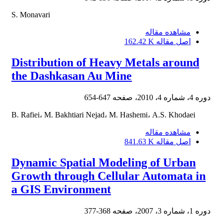
S. Monavari
مشاهده مقاله
اصل مقاله
162.42 K
Distribution of Heavy Metals around
the Dashkasan Au Mine
دوره 4، شماره 4، 2010، صفحه
647-654
B. Rafiei، M. Bakhtiari Nejad، M. Hashemi، A.S. Khodaei
مشاهده مقاله
اصل مقاله
841.63 K
Dynamic Spatial Modeling of Urban
Growth through Cellular Automata in
a GIS Environment
دوره 1، شماره 3، 2007، صفحه
368-377