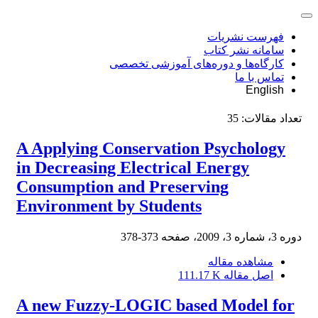
فهرست نشریات
سامانه نشر کتاب
کارگاه‌ها و دوره‌های آموزشی تخصصی
تماس با ما
English
تعداد مقالات:
35
A Applying Conservation Psychology
in Decreasing Electrical Energy
Consumption and Preserving
Environment by Students
دوره 3، شماره 3، 2009، صفحه
373-378
مشاهده مقاله
اصل مقاله
111.17 K
A new Fuzzy-LOGIC based Model for