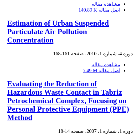
مشاهده مقاله
اصل مقاله
140.89 K
Estimation of Urban Suspended
Particulate Air Pollution
Concentration
دوره 4، شماره 1، 2010، صفحه
161-168
مشاهده مقاله
اصل مقاله
5.49 M
Evaluating the Reduction of
Hazardous Waste Contact in Tabriz
Petrochemical Complex, Focusing on
Personal Protective Equipment (PPE)
Method
دوره 1، شماره 1، 2007، صفحه
14-18