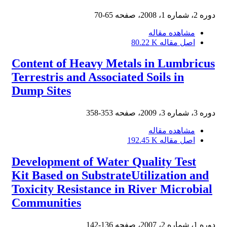
دوره 2، شماره 1، 2008، صفحه
65-70
مشاهده مقاله
اصل مقاله
80.22 K
Content of Heavy Metals in Lumbricus
Terrestris and Associated Soils in
Dump Sites
دوره 3، شماره 3، 2009، صفحه
353-358
مشاهده مقاله
اصل مقاله
192.45 K
Development of Water Quality Test
Kit Based on SubstrateUtilization and
Toxicity Resistance in River Microbial
Communities
دوره 1، شماره 2، 2007، صفحه
136-142