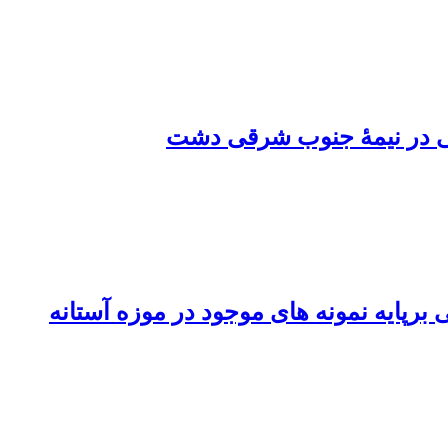
نی در نیمۀ جنوب شرقی دشت
پایه نمونه های موجود در موزه آستانه