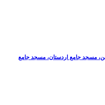
ئین، مسجد جامع اردستان، مسجد جامع