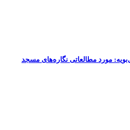
بویه: مورد مطالعاتی نگاره‌های مسجد