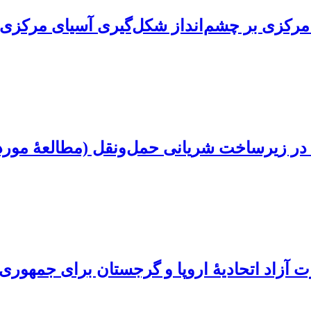
ای مرکزی بر چشم‌انداز شکل‌گیری آسیای مرکزی
 در زیرساخت شریانی حمل‌ونقل (مطالعۀ موردی