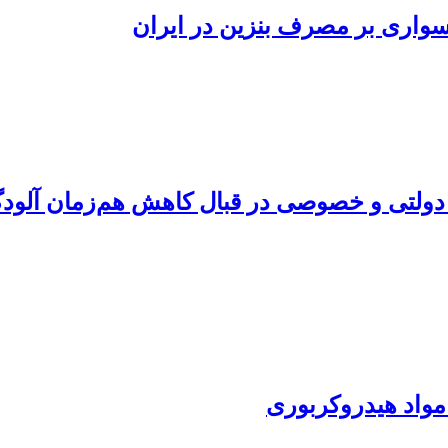
سواری بر مصرف بنزین در ایران
ولتی و خصوصی در قبال کاهش هم‌زمان آلودگی 
 مواد هیدروکربوری