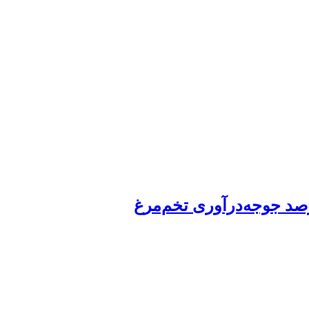
رصد جوجه‌درآوری تخم‌مرغ