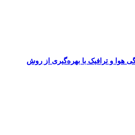
هوا و ترافیک با بهره‌گیری از روش