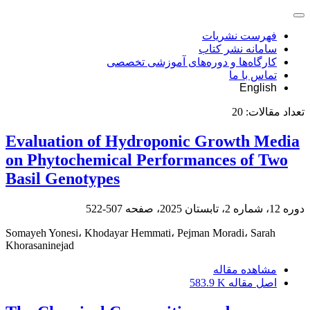
فهرست نشریات
سامانه نشر کتاب
کارگاه‌ها و دوره‌های آموزشی تخصصی
تماس با ما
English
تعداد مقالات:
20
Evaluation of Hydroponic Growth Media
on Phytochemical Performances of Two
Basil Genotypes
دوره 12، شماره 2، تابستان 2025، صفحه
507-522
Somayeh Yonesi، Khodayar Hemmati، Pejman Moradi، Sarah
Khorasaninejad
مشاهده مقاله
اصل مقاله
583.9 K