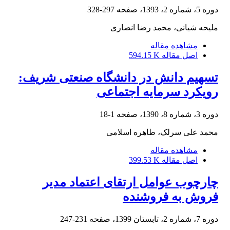
دوره 5، شماره 2، 1393، صفحه
297-328
ملیحه شیانی، محمد رضا انصاری
مشاهده مقاله
اصل مقاله
594.15 K
تسهیم دانش در دانشگاه صنعتی شریف:
رویکرد سرمایه اجتماعی
دوره 3، شماره 8، 1390، صفحه
1-18
محمد علی سرلک، طاهره اسلامی
مشاهده مقاله
اصل مقاله
399.53 K
چارچوب عوامل ارتقای اعتماد مدیر
فروش به فروشنده
دوره 7، شماره 2، تابستان 1399، صفحه
231-247