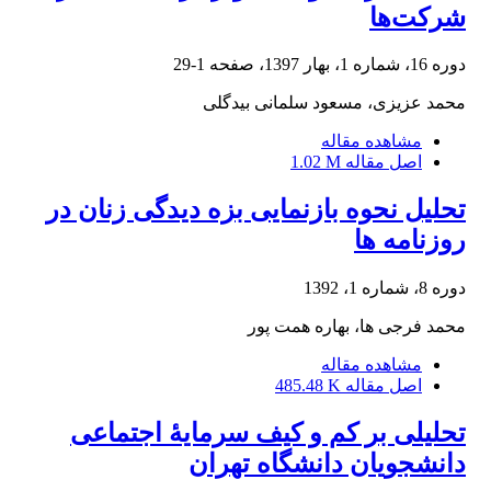
شرکت‌ها
دوره 16، شماره 1، بهار 1397، صفحه
1-29
محمد عزیزی، مسعود سلمانی بیدگلی
مشاهده مقاله
اصل مقاله
1.02 M
تحلیل نحوه بازنمایی بزه دیدگی زنان در
روزنامه ها
دوره 8، شماره 1، 1392
محمد فرجی ها، بهاره همت پور
مشاهده مقاله
اصل مقاله
485.48 K
تحلیلی بر کم و کیف سرمایۀ اجتماعی
دانشجویان دانشگاه تهران