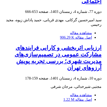
اجتماعی
دوره 77، شماره 4، زمستان 1403، صفحه
653-666
سید امیرحسین گرکانی، مهدی قربانی، حمید پاداش زیوه، مجید
رحیمی
مشاهده مقاله
اصل مقاله
906.29 K
ارزیابی اثربخشی و کارایی فرایندهای
مشارکت عمومی در تصمیم‌سازی‌های
مدیریت شهری؛ بررسی تجربه پویش
آرزوهای تهران
دوره 10، شماره 4، زمستان 1401، صفحه
159-178
مجتبی شیرخدائی، مرجان شرفی
مشاهده مقاله
اصل مقاله
1.22 M