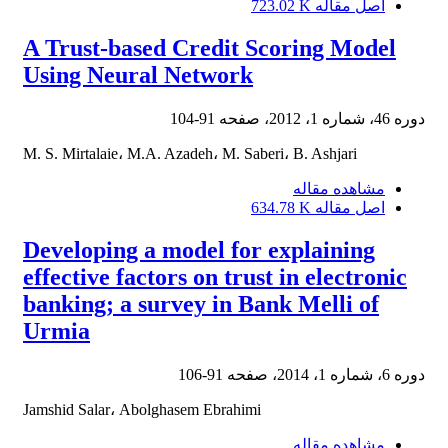
اصل مقاله
723.02 K
A Trust-based Credit Scoring Model
Using Neural Network
دوره 46، شماره 1، 2012، صفحه
91-104
M. S. Mirtalaie، M.A. Azadeh، M. Saberi، B. Ashjari
مشاهده مقاله
اصل مقاله
634.78 K
Developing a model for explaining
effective factors on trust in electronic
banking; a survey in Bank Melli of
Urmia
دوره 6، شماره 1، 2014، صفحه
91-106
Jamshid Salar، Abolghasem Ebrahimi
مشاهده مقاله