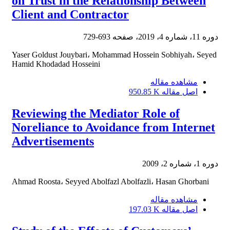
on Trust in the Relationship Between
Client and Contractor
دوره 11، شماره 4، 2019، صفحه
693-729
Yaser Goldust Jouybari، Mohammad Hossein Sobhiyah، Seyed
Hamid Khodadad Hosseini
مشاهده مقاله
اصل مقاله
950.85 K
Reviewing the Mediator Role of
Noreliance to Avoidance from Internet
Advertisements
دوره 1، شماره 2، 2009
Ahmad Roosta، Seyyed Abolfazl Abolfazli، Hasan Ghorbani
مشاهده مقاله
اصل مقاله
197.03 K