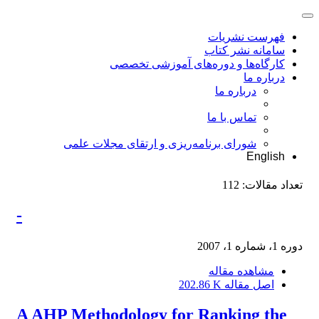
فهرست نشریات
سامانه نشر کتاب
کارگاه‌ها و دوره‌های آموزشی تخصصی
درباره ما
درباره ما
تماس با ما
شورای برنامه‌ریزی و ارتقای مجلات علمی
English
تعداد مقالات:
112
-
دوره 1، شماره 1، 2007
مشاهده مقاله
اصل مقاله
202.86 K
A AHP Methodology for Ranking the