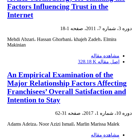
Factors Influencing Trust in the
Internet
دوره 3، شماره 7، 2011، صفحه
1-18
Mehdi Abzari، Hassan Ghorbani، khajeh Zadeh، Elmira
Makinian
مشاهده مقاله
اصل مقاله
328.18 K
An Empirical Examination of the
Major Relationship Factors Affecting
Franchisees’ Overall Satisfaction and
Intention to Stay
دوره 10، شماره 1، 2017، صفحه
31-62
Adams Adeiza، Noor Azizi Ismail، Marlin Marissa Malek
مشاهده مقاله