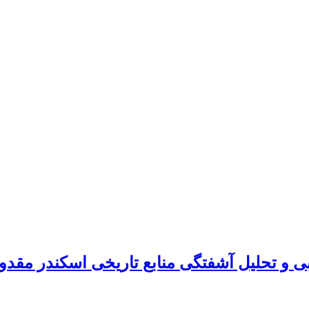
بی و تحلیل آشفتگی منابع تاریخی اسکندر مقد