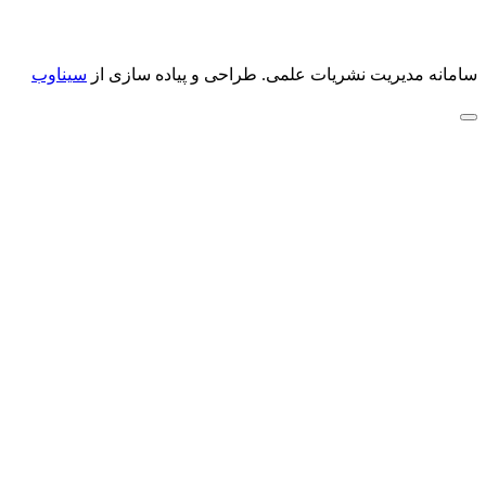
سامانه مدیریت نشریات علمی.
طراحی و پیاده سازی از
سیناوب