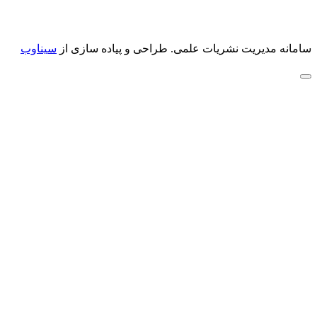
سامانه مدیریت نشریات علمی.
طراحی و پیاده سازی از
سیناوب