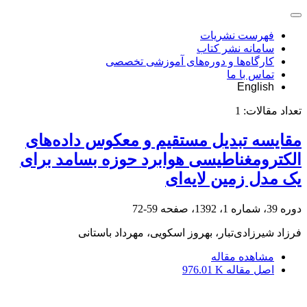
فهرست نشریات
سامانه نشر کتاب
کارگاه‌ها و دوره‌های آموزشی تخصصی
تماس با ما
English
تعداد مقالات:
1
مقایسه تبدیل مستقیم و معکوس داده‌های
الکترومغناطیسی هوابرد حوزه بسامد برای
یک مدل زمین لایه‌ای
دوره 39، شماره 1، 1392، صفحه
59-72
فرزاد شیرزادی‌تبار، بهروز اسکویی، مهرداد باستانی
مشاهده مقاله
اصل مقاله
976.01 K