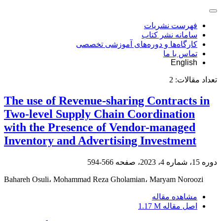
فهرست نشریات
سامانه نشر کتاب
کارگاه‌ها و دوره‌های آموزشی تخصصی
تماس با ما
English
تعداد مقالات:
2
The use of Revenue-sharing Contracts in
Two-level Supply Chain Coordination
with the Presence of Vendor-managed
Inventory and Advertising Investment
دوره 15، شماره 4، 2023، صفحه
566-594
Bahareh Osuli، Mohammad Reza Gholamian، Maryam Noroozi
مشاهده مقاله
اصل مقاله
1.17 M