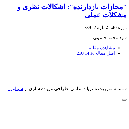
"مجازات بازدارنده": اشکالات نظری و
مشکلات عملی
دوره 40، شماره 2، 1389
سید محمد حسینی
مشاهده مقاله
اصل مقاله
250.14 K
سامانه مدیریت نشریات علمی.
طراحی و پیاده سازی از
سیناوب