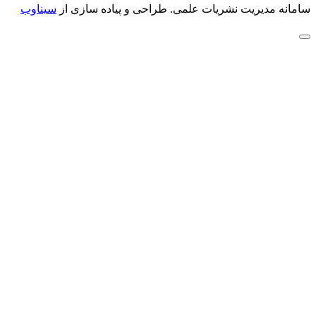
سامانه مدیریت نشریات علمی.
طراحی و پیاده سازی از
سیناوب