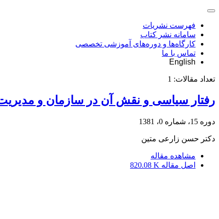
فهرست نشریات
سامانه نشر کتاب
کارگاه‌ها و دوره‌های آموزشی تخصصی
تماس با ما
English
تعداد مقالات:
1
رفتار سیاسی و نقش آن در سازمان و مدیریت
دوره 15، شماره 0، 1381
دکتر حسن زارعی متین
مشاهده مقاله
اصل مقاله
820.08 K