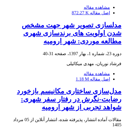
مشاهده مقاله
اصل مقاله
872.27 K
مدلسازی تصویر شهر جهت مشخص
شدن اولویت های برندسازی شهری
مطالعه موردی: شهر ارومیه
دوره 23، شماره 1، بهار 1397، صفحه
31-40
فرشاد نوریان، مهدی میکائیلی
مشاهده مقاله
اصل مقاله
1.18 M
مدل‌سازی ساختاری مکانیسم بازخورد
رضایت-نگرش در رفتار سفر شهری:
شواهد تجربی از شهر ارومیه
مقالات آماده انتشار، پذیرفته شده، انتشار آنلاین از
05 مرداد
1405