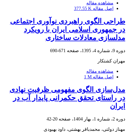
مشاهده مقاله
اصل مقاله
377.55 K
طراحی الگوی راهبردی نوآوری اجتماعی
در جمهوری اسلامی ایران با رویکرد
مدلسازی معادلات ساختاری
دوره 9، شماره 4، 1395، صفحه
671-690
مهران کشتکار
مشاهده مقاله
اصل مقاله
1 M
مدل‌سازی الگوی مفهومی ظرفیت نهادی
در راستای تحقق حکمرانی پایدار آب در
ایران
دوره 2، شماره 1، بهار 1404، صفحه
20-42
مهناز دولتی، محمدباقر بهشتی، داود بهبودی