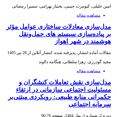
امین خلیلی، کیومرث حبیبی، بختیار بهرامی، سمیرا رمضانی
مشاهده مقاله
مدل‌سازی معادلات ساختاری عوامل مؤثر
بر پیاده‌سازی سیستم های حمل‌ونقل
هوشمند در شهر اهواز
مقالات آماده انتشار، پذیرفته شده، انتشار آنلاین از
28 تیر 1405
مجید گودرزی، زهرا سلطانی، هنگامه دالوند
مشاهده مقاله
مدل‌سازی نقش تعاملات کنشگران و
مسئولیت اجتماعی سازمانی در ارتقاء
حکمرانی منابع ‌طبیعی: رویکردی مبتنی‌بر
سرمایه اجتماعی
دوره 2، شماره 1، بهار 1404، صفحه
76-90