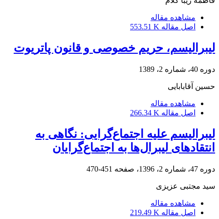
فاطمه زیبا کلام
مشاهده مقاله
اصل مقاله
553.51 K
لیبرالیسم، حریم خصوصی و قانون پاتریوت
دوره 40، شماره 2، 1389
حسین آقابابایی
مشاهده مقاله
اصل مقاله
266.34 K
لیبرالیسم علیه اجتماع‌گرایی: نگاهی به
انتقادهای لیبرال‌ها به اجتماع‌گرایان
دوره 47، شماره 2، 1396، صفحه
451-470
سید مجتبی عزیزی
مشاهده مقاله
اصل مقاله
219.49 K