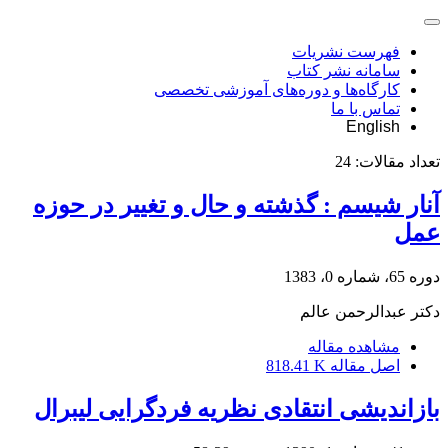
فهرست نشریات
سامانه نشر کتاب
کارگاه‌ها و دوره‌های آموزشی تخصصی
تماس با ما
English
تعداد مقالات:
24
آنار شیسم : گذشته و حال و تغییر در حوزه
عمل
دوره 65، شماره 0، 1383
دکتر عبدالرحمن عالم
مشاهده مقاله
اصل مقاله
818.41 K
بازاندیشی انتقادی نظریه فردگرایی لیبرال