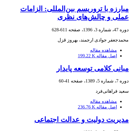
مبارزه با تروریسم بین‌المللی: الزامات
عملی و چالش‌های نظری
دوره 47، شماره 3، 1396، صفحه
611-628
محمدجعفر جوادی ارجمند، بهروز قزل
مشاهده مقاله
اصل مقاله
199.22 K
مبانی کلامی توسعه پایدار
دوره 7، شماره 5، 1389، صفحه
41-60
سعید فراهانی‌فرد
مشاهده مقاله
اصل مقاله
236.76 K
مدیریت دولیت و عدالت اجتماعی