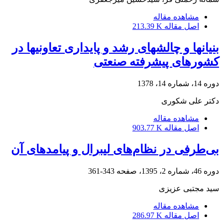
مشاهده مقاله
اصل مقاله
213.39 K
بنیانها و چالشهای رشد و پایداری تعاونیها در
کشورهای پیشرفته صنعتی
دوره 14، شماره 14، 1378
دکتر علی شکوری
مشاهده مقاله
اصل مقاله
903.77 K
بی‌طرفی در نظام‌های لیبرال و پیامدهای آن
دوره 46، شماره 2، 1395، صفحه
343-361
سید مجتبی عزیزی
مشاهده مقاله
اصل مقاله
286.97 K