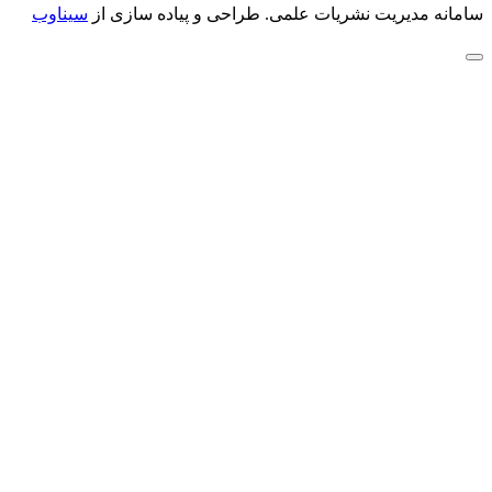
سامانه مدیریت نشریات علمی.
طراحی و پیاده سازی از
سیناوب