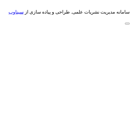
سامانه مدیریت نشریات علمی.
طراحی و پیاده سازی از
سیناوب