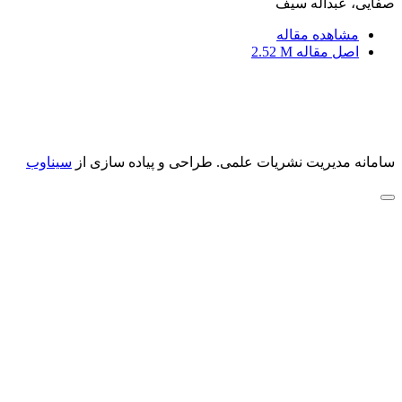
صفایی، عبداله سیف
مشاهده مقاله
اصل مقاله
2.52 M
سامانه مدیریت نشریات علمی.
طراحی و پیاده سازی از
سیناوب