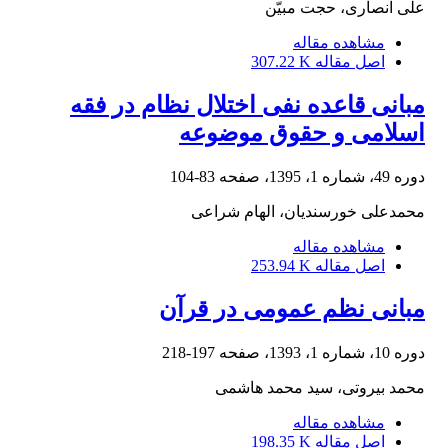
علی انصاری، حجت مبیّن
مشاهده مقاله
اصل مقاله
307.22 K
مبانی قاعده نفی اختلال نظام در فقه
اسلامی و حقوق موضوعه
دوره 49، شماره 1، 1395، صفحه
83-104
محمدعلی خورسندیان، الهام شراعی
مشاهده مقاله
اصل مقاله
253.94 K
مبانی نظم عمومی در قرآن
دوره 10، شماره 1، 1393، صفحه
197-218
محمد بیروتی، سید محمد هاشمی
مشاهده مقاله
اصل مقاله
198.35 K