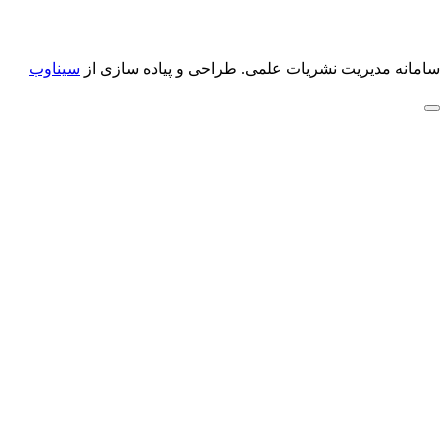
سامانه مدیریت نشریات علمی.
طراحی و پیاده سازی از
سیناوب