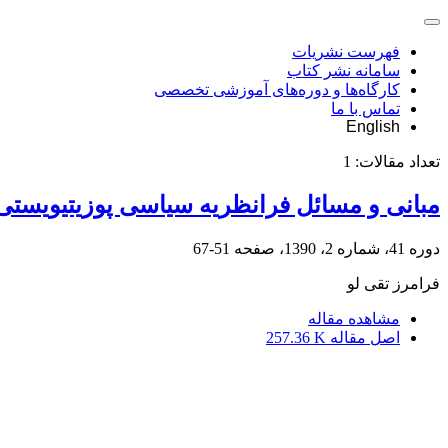
فهرست نشریات
سامانه نشر کتاب
کارگاه‌ها و دوره‌های آموزشی تخصصی
تماس با ما
English
تعداد مقالات:
1
مبانی و مسائل فرانظریه سیاسی پوزیتیویستی
دوره 41، شماره 2، 1390، صفحه
51-67
فرامرز تقی لو
مشاهده مقاله
اصل مقاله
257.36 K