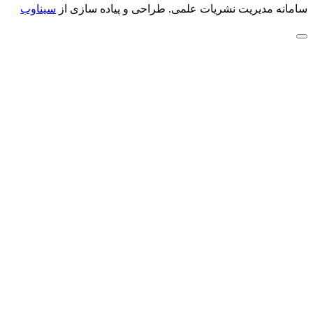
سامانه مدیریت نشریات علمی.
طراحی و پیاده سازی از
سیناوب