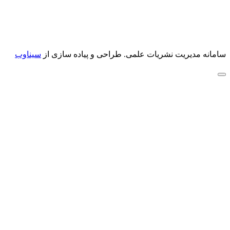
سامانه مدیریت نشریات علمی.
طراحی و پیاده سازی از
سیناوب