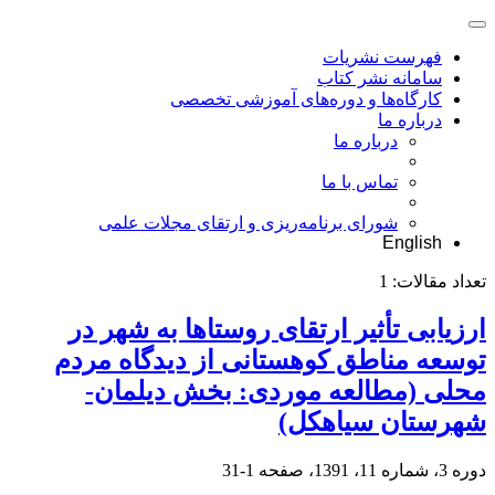
فهرست نشریات
سامانه نشر کتاب
کارگاه‌ها و دوره‌های آموزشی تخصصی
درباره ما
درباره ما
تماس با ما
شورای برنامه‌ریزی و ارتقای مجلات علمی
English
تعداد مقالات:
1
ارزیابی تأثیر ارتقای روستاها به شهر در
توسعه مناطق کوهستانی از دیدگاه مردم
محلی (مطالعه موردی: بخش دیلمان-
شهرستان سیاهکل)
دوره 3، شماره 11، 1391، صفحه
1-31