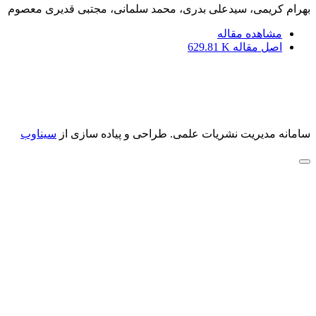
بهرام کریمی، سیدعلی بدری، محمد سلمانی، مجتبی قدیری معصوم
مشاهده مقاله
اصل مقاله
629.81 K
سامانه مدیریت نشریات علمی.
طراحی و پیاده سازی از
سیناوب